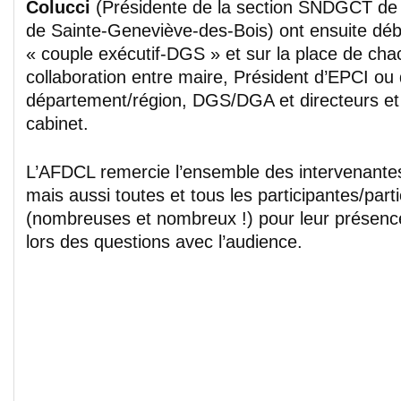
Colucci
(Présidente de la section SNDGCT de
de Sainte-Geneviève-des-Bois) ont ensuite déba
« couple exécutif-DGS » et sur la place de cha
collaboration entre maire, Président d’EPCI ou 
département/région, DGS/DGA et directeurs et 
cabinet.
L’AFDCL remercie l’ensemble des intervenantes
mais aussi toutes et tous les participantes/part
(nombreuses et nombreux !) pour leur présence 
lors des questions avec l’audience.