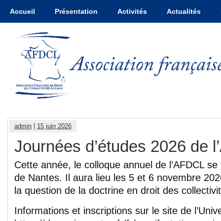
Accueil
Présentation
Activités
Actualités
admin
|
15 juin 2026
Journées d’études 2026 de 
Cette année, le colloque annuel de l’AFDCL se t
de Nantes. Il aura lieu les 5 et 6 novembre 202
la question de la doctrine en droit des collectivit
Informations et inscriptions sur le site de l’Unive