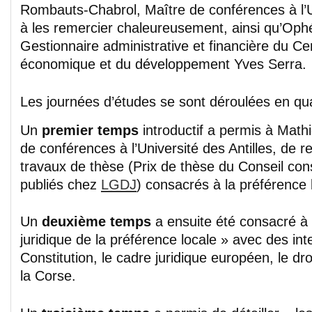
Rombauts-Chabrol, Maître de conférences à l’
à les remercier chaleureusement, ainsi qu’Ophé
Gestionnaire administrative et financière du Ce
économique et du développement Yves Serra.
Les journées d’études se sont déroulées en qu
Un
premier temps
introductif a permis à Mat
de conférences à l’Université des Antilles, de r
travaux de thèse (Prix de thèse du Conseil cons
publiés chez
LGDJ
) consacrés à la préférence 
Un
deuxième temps
a ensuite été consacré à 
juridique de la préférence locale » avec des int
Constitution, le cadre juridique européen, le dro
la Corse.