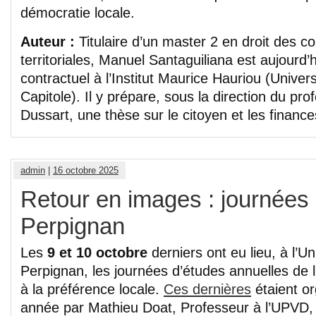
démocratie locale.
Auteur :
Titulaire d’un master 2 en droit des col
territoriales, Manuel Santaguiliana est aujourd’
contractuel à l’Institut Maurice Hauriou (Univer
Capitole). Il y prépare, sous la direction du pr
Dussart, une thèse sur le citoyen et les finance
admin
|
16 octobre 2025
Retour en images : journées 
Perpignan
Les
9 et 10 octobre
derniers ont eu lieu, à l’Un
Perpignan, les journées d’études annuelles de
à la préférence locale.
Ces dernières
étaient or
année par Mathieu Doat, Professeur à l’UPVD, 