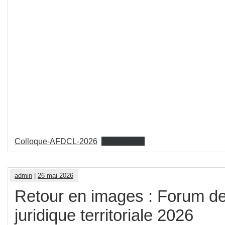
Colloque-AFDCL-2026
Télécharger
admin
|
26 mai 2026
Retour en images : Forum de 
juridique territoriale 2026