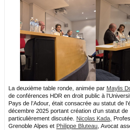
La deuxième table ronde, animée par
Maylis D
de conférences HDR en droit public à l’Univers
Pays de l’Adour, était consacrée au statut de l’é
décembre 2025 portant création d’un statut de l’
particulièrement discutée.
Nicolas Kada,
Profess
Grenoble Alpes et
Philippe Bluteau
, Avocat ass