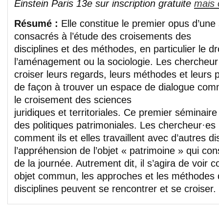
Einstein Paris 13e sur inscription gratuite
mais 
Résumé :
Elle constitue le premier opus d’une
consacrés à l’étude des croisements des
disciplines et des méthodes, en particulier le dr
l’aménagement ou la sociologie. Les chercheur·
croiser leurs regards, leurs méthodes et leurs 
de façon à trouver un espace de dialogue com
le croisement des sciences
juridiques et territoriales. Ce premier séminair
des politiques patrimoniales. Les chercheur·es 
comment ils et elles travaillent avec d’autres di
l’appréhension de l’objet « patrimoine » qui cons
de la journée. Autrement dit, il s’agira de voir
objet commun, les approches et les méthodes 
disciplines peuvent se rencontrer et se croiser.