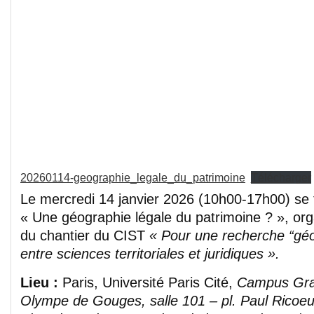
20260114-geographie_legale_du_patrimoine
Télécharger
Le mercredi 14 janvier 2026 (10h00-17h00) se t
« Une géographie légale du patrimoine ? », org
du chantier du CIST
« Pour une recherche “géo
entre sciences territoriales et juridiques ».
Lieu :
Paris, Université Paris Cité,
Campus Gran
Olympe de Gouges, salle 101 – pl. Paul Ricoeur