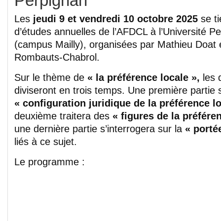
Perpignan
Les
jeudi 9 et vendredi 10 octobre 2025
se ti
d’études annuelles de l’AFDCL à l’Université P
(campus Mailly), organisées par Mathieu Doat 
Rombauts-Chabrol.
Sur le thème de
« la préférence locale »,
les 
diviseront en trois temps. Une première partie 
« configuration juridique de la préférence l
deuxième traitera des
« figures de la préfére
une dernière partie s’interrogera sur la
« porté
liés à ce sujet.
Le programme :