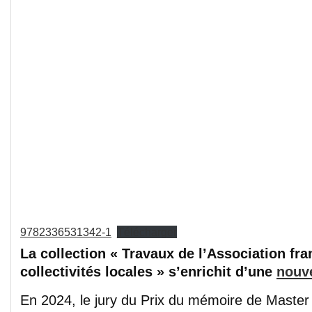
9782336531342-1
Télécharger
La collection « Travaux de l’Association fra
collectivités locales » s’enrichit d’une
nouve
En 2024, le jury du Prix du mémoire de Master 