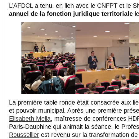
L’AFDCL a tenu, en lien avec le CNFPT et le
annuel de la fonction juridique territoriale
le
La première table ronde était consacrée aux li
et pouvoir municipal. Après une première prése
Elisabeth Mella
, maîtresse de conférences HDR 
Paris-Dauphine qui animait la séance, le Prof
Roussellier
est revenu sur la transformation de 