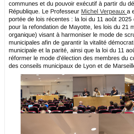
communes et du pouvoir exécutif à partir du dé
République. Le Professeur
Michel Verpeaux
a 
portée de lois récentes : la loi du 11 août 20
pour la refondation de Mayotte, les lois du 21 m
organique) visant à harmoniser le mode de scru
municipales afin de garantir la vitalité démocra
municipale et la parité, ainsi que la loi du 11 a
réformer le mode d’élection des membres du co
des conseils municipaux de Lyon et de Marseill