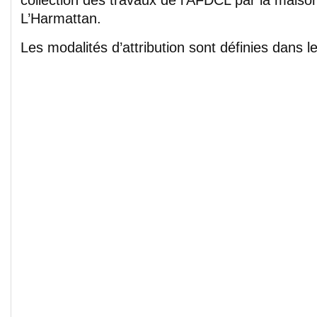
L’Harmattan.
Les modalités d’attribution sont définies dans 