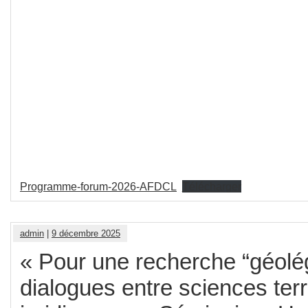
Programme-forum-2026-AFDCL
Télécharger
admin
|
9 décembre 2025
« Pour une recherche “géolég
dialogues entre sciences terri