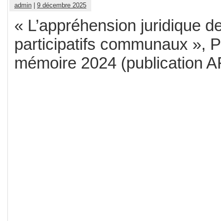
admin
|
9 décembre 2025
« L’appréhension juridique d
participatifs communaux », P
mémoire 2024 (publication 