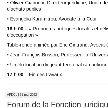
• Olivier Giannoni, Directeur juridique, Union 
d’achats publics
• Evangélia Karamitrou, Avocate à la Cour
16 h 00 –
« Propriétés publiques locales et déli
d’occupation »
Table-ronde animée par Eric Gintrand, Avocat 
• Jean-François Brisson, Professeur à l’Univer
• Un élu local ou dirigeant territorial (à confirme
17 h 00 –
Fin des travaux
AFDCL
|
31 mai 2022
Forum de la Fonction juridique