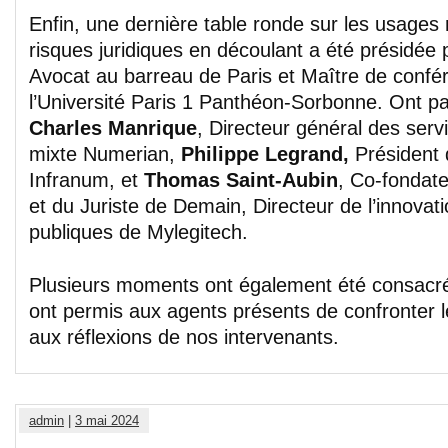
Enfin, une dernière table ronde sur les usages
risques juridiques en découlant a été présidée
Avocat au barreau de Paris et Maître de conf
l’Université Paris 1 Panthéon-Sorbonne. Ont pa
Charles Manrique
, Directeur général des serv
mixte Numerian,
Philippe Legrand,
Président 
Infranum, et
Thomas Saint-Aubin
, Co-fondate
et du Juriste de Demain, Directeur de l’innovati
publiques de Mylegitech.
Plusieurs moments ont également été consacré
ont permis aux agents présents de confronter 
aux réflexions de nos intervenants.
admin
|
3 mai 2024