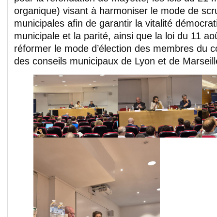
organique) visant à harmoniser le mode de scru
municipales afin de garantir la vitalité démocra
municipale et la parité, ainsi que la loi du 11 a
réformer le mode d’élection des membres du co
des conseils municipaux de Lyon et de Marseill