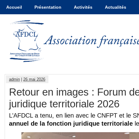
Accueil
Présentation
Activités
Actualités
admin
|
26 mai 2026
Retour en images : Forum de 
juridique territoriale 2026
L’AFDCL a tenu, en lien avec le CNFPT et le
annuel de la fonction juridique territoriale
le