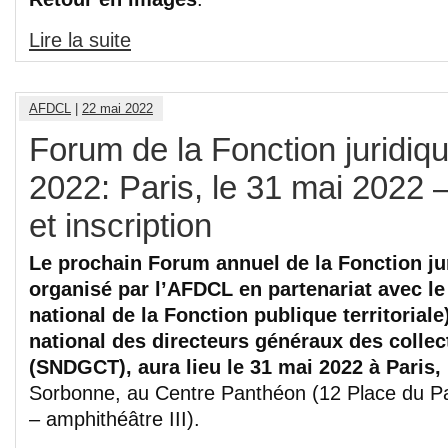
Lire la suite
AFDCL
|
22 mai 2022
Forum de la Fonction juridique
2022: Paris, le 31 mai 2022
et inscription
Le prochain Forum annuel de la Fonction juri
organisé par l’AFDCL en partenariat avec l
national de la Fonction publique territoriale
national des directeurs généraux des collecti
(SNDGCT), aura lieu le 31 mai 2022 à Paris,
Sorbonne, au Centre Panthéon (12 Place du P
– amphithéâtre III).