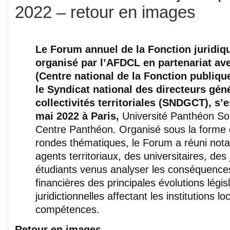
2022 – retour en images
Le Forum annuel de la Fonction juridique
organisé par l’AFDCL en partenariat av
(Centre national de la Fonction publique 
le Syndicat national des directeurs gén
collectivités territoriales (SNDGCT), s’e
mai 2022 à Paris,
Université Panthéon So
Centre Panthéon. Organisé sous la forme 
rondes thématiques, le Forum a réuni no
agents territoriaux, des universitaires, des 
étudiants venus analyser les conséquences
financières des principales évolutions législ
juridictionnelles affectant les institutions lo
compétences.
Retour en images
.