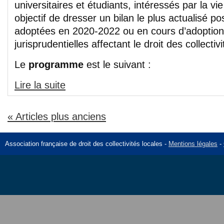
universitaires et étudiants, intéressés par la vie
objectif de dresser un bilan le plus actualisé p
adoptées en 2020-2022 ou en cours d’adoption 
jurisprudentielles affectant le droit des collectivi
Le
programme
est le suivant :
Lire la suite
« Articles plus anciens
Association française de droit des collectivités locales -
Mentions légales
-