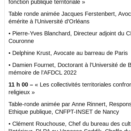
fonction publique territoriale »
Table ronde animée Jacques Ferstenbert, Avoc
émérite à l’Université d’Orléans
• Pierre-Yves Blanchard, Directeur adjoint du
Couronne
• Delphine Krust, Avocate au barreau de Paris
• Damien Fournet, Doctorant à l’Université de 
mémoire de l’AFDCL 2022
11 h 00 –
« Les collectivités territoriales confro
religieux »
Table-ronde animée par Anne Rinnert, Respons
Ethique publique, CNFPT-INSET de Nancy
• Clément Rouchouse, Chef du bureau des cult