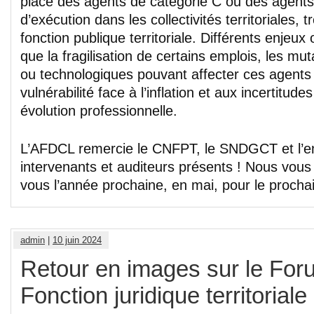
place des agents de catégorie C ou des agents
d’exécution dans les collectivités territoriales, 
fonction publique territoriale. Différents enjeux
que la fragilisation de certains emplois, les mu
ou technologiques pouvant affecter ces agents
vulnérabilité face à l’inflation et aux incertitude
évolution professionnelle.
L’AFDCL remercie le CNFPT, le SNDGCT et l’
intervenants et auditeurs présents ! Nous vou
vous l’année prochaine, en mai, pour le procha
admin
|
10 juin 2024
Retour en images sur le For
Fonction juridique territorial