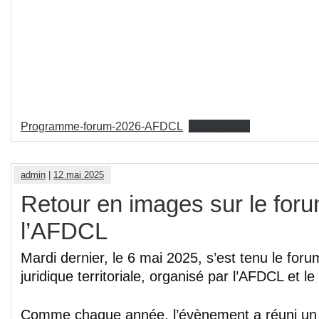
Programme-forum-2026-AFDCL
Télécharger
admin
|
12 mai 2025
Retour en images sur le for
l’AFDCL
Mardi dernier, le 6 mai 2025, s’est tenu le foru
juridique territoriale, organisé par l’AFDCL et 
Comme chaque année, l’évènement a réuni un