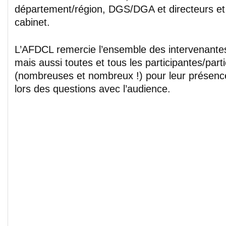
département/région, DGS/DGA et directeurs et 
cabinet.
L’AFDCL remercie l’ensemble des intervenantes
mais aussi toutes et tous les participantes/part
(nombreuses et nombreux !) pour leur présence 
lors des questions avec l’audience.