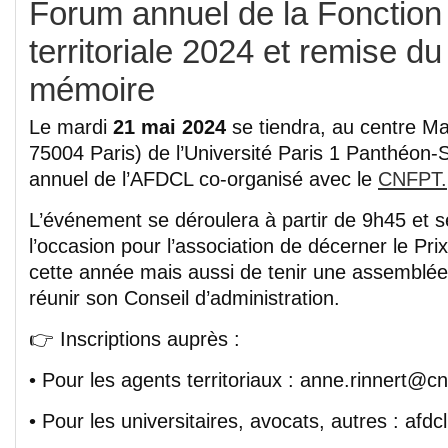
Forum annuel de la Fonction 
territoriale 2024 et remise du
mémoire
Le mardi
21 mai 2024
se tiendra, au centre Ma
75004 Paris) de l’Université Paris 1 Panthéon
annuel de l’AFDCL co-organisé avec le
CNFPT.
L’événement se déroulera à partir de 9h45 et 
l’occasion pour l’association de décerner le Pr
cette année mais aussi de tenir une assemblée
réunir son Conseil d’administration.
👉 Inscriptions auprès :
• Pour les agents territoriaux : anne.rinnert@cnf
• Pour les universitaires, avocats, autres : af