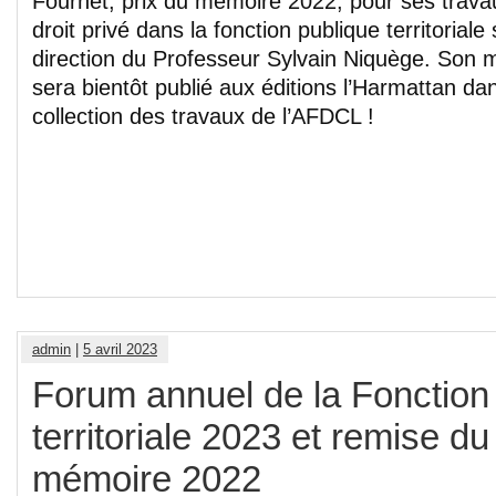
Fournet, prix du mémoire 2022, pour ses travau
droit privé dans la fonction publique territoriale
direction du Professeur Sylvain Niquège. Son
sera bientôt publié aux éditions l’Harmattan dan
collection des travaux de l’AFDCL !
admin
|
5 avril 2023
Forum annuel de la Fonction 
territoriale 2023 et remise du
mémoire 2022