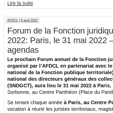
Lire la suite
AFDCL
|
8 avril 2022
Forum de la Fonction juridique
2022: Paris, le 31 mai 2022 
agendas
Le prochain Forum annuel de la Fonction juri
organisé par l’AFDCL en partenariat avec l
national de la Fonction publique territoriale
national des directeurs généraux des collecti
(SNDGCT), aura lieu le 31 mai 2022 à Paris,
Sorbonne, au Centre Panthéon (Place du Pant
Se tenant chaque année
à Paris, au Centre 
vocation à réunir les juristes territoriaux, magis