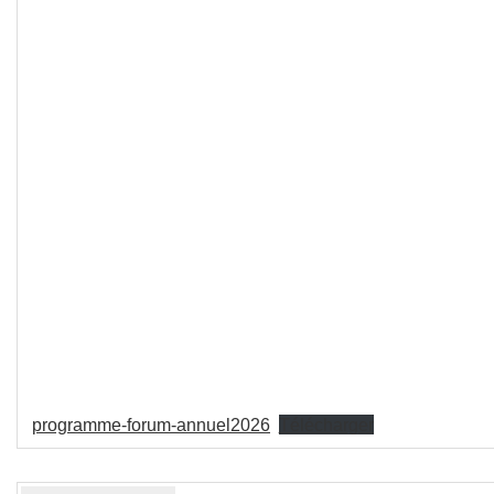
programme-forum-annuel2026
Télécharger