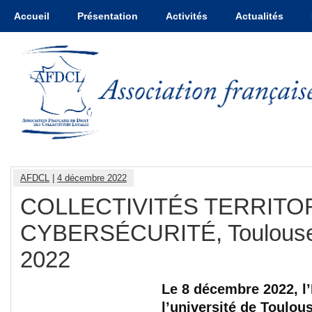
Accueil
Présentation
Activités
Actualités
AFDCL
|
4 décembre 2022
COLLECTIVITÉS TERRITO
CYBERSÉCURITÉ, Toulouse 
2022
Le 8 décembre 2022, 
l’université de Toulou