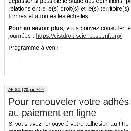
dépasser si possible le stade des définitions, p
relations entre le(s) droit(s) et le(s) territoire(s
formes et à toutes les échelles.
Pour en savoir plus
, vous pouvez consulter le
journées :
https://cistdroit.sciencesconf.org/
Programme à venir
AFDCL
|
20 juin 2022
Pour renouveler votre adhés
au paiement en ligne
Si vous avez renouvelé votre adhésion au titre 