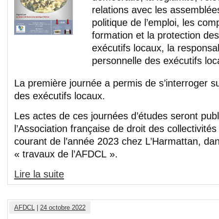
relations avec les assemblées
politique de l’emploi, les com
formation et la protection d
exécutifs locaux, la responsab
personnelle des exécutifs loc
La première journée a permis de s’interroger s
des exécutifs locaux.
Les actes de ces journées d’études seront publ
l’Association française de droit des collectivités
courant de l’année 2023 chez L’Harmattan, dans
« travaux de l’AFDCL ».
Lire la suite
AFDCL
|
24 octobre 2022