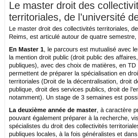
Le master droit des collectivi
territoriales, de l’université 
Le master droit des collectivités territoriales, de
Reims, est articulé autour de quatre semestre
En Master 1
, le parcours est mutualisé avec l
la mention droit public (droit public des affaires
publiques), avec des choix de matières, en TD
permettent de préparer la spécialisation en droit
territoriales (Droit de la décentralisation, droit 
publique, droit des services publics, droit de l
notamment). Un stage de 3 semaines est possi
La deuxième année de master
, à caractère p
pouvant également préparer à la recherche, vi
spécialistes du droit des collectivités territorial
publiques locales, à la fois généralistes et dans