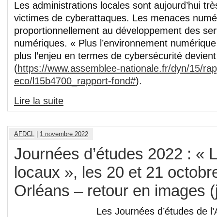
Les administrations locales sont aujourd’hui t
victimes de cyberattaques. Les menaces numéri
proportionnellement au développement des serv
numériques. « Plus l’environnement numérique
plus l’enjeu en termes de cybersécurité devient
(
https://www.assemblee-nationale.fr/dyn/15/rap
eco/l15b4700_rapport-fond#
).
Lire la suite
AFDCL
|
1 novembre 2022
Journées d’études 2022 : « L
locaux », les 20 et 21 octobr
Orléans – retour en images (
Les Journées d’études de l’