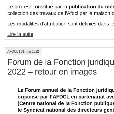
Le prix est constitué par la
publication du mé
collection des travaux de l’Afdcl par la maison 
Les modalités d’attribution sont définies dans 
Lire la suite
AFDCL
|
31 mai 2022
Forum de la Fonction juridique
2022 – retour en images
Le Forum annuel de la Fonction juridique
organisé par l’AFDCL en partenariat av
(Centre national de la Fonction publique 
le Syndicat national des directeurs gén