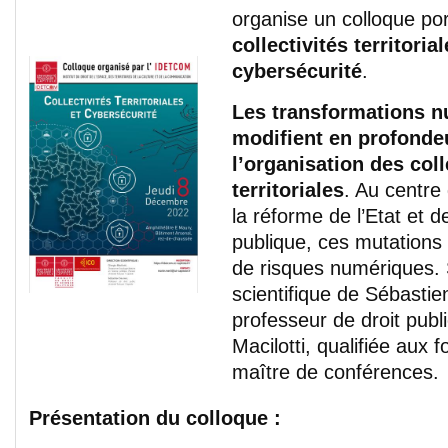
organise un colloque po
collectivités territorial
cybersécurité
.
Les transformations 
modifient en profondeu
l’organisation des coll
territoriales
. Au centre
la réforme de l’Etat et de
publique, ces mutations
de risques numériques. 
scientifique de Sébastie
professeur de droit publ
Macilotti, qualifiée aux 
maître de conférences.
Présentation du colloque :