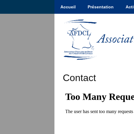
Accueil
Présentation
Acti
Contact