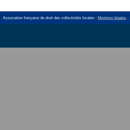
Association française de droit des collectivités locales -
Mentions légales
-