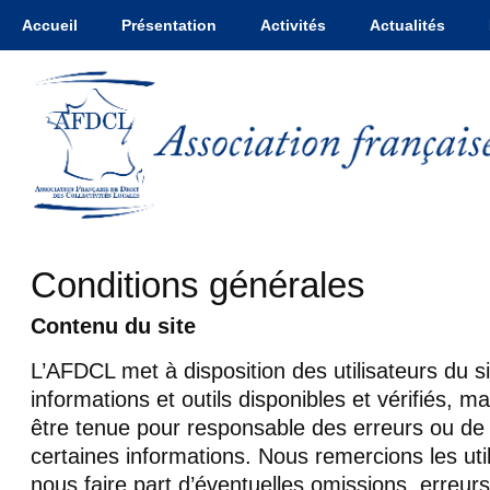
Accueil
Présentation
Activités
Actualités
Conditions générales
Contenu du site
L’AFDCL met à disposition des utilisateurs du si
informations et outils disponibles et vérifiés, ma
être tenue pour responsable des erreurs ou de l’
certaines informations. Nous remercions les util
nous faire part d’éventuelles omissions, erreurs