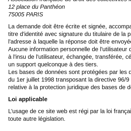
12 place du Panthéon
75005 PARIS
La demande doit être écrite et signée, accomp
titre d’identité avec signature du titulaire de la 
l’adresse à laquelle la réponse doit être envoyé
Aucune information personnelle de l’utilisateur d
à l’insu de l’utilisateur, échangée, transférée,
un support quelconque à des tiers.
Les bases de données sont protégées par les dis
du 1er juillet 1998 transposant la directive 96
relative à la protection juridique des bases de 
Loi applicable
L’usage de ce site web est régi par la loi frança
toute autre législation.