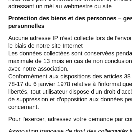
adressant un mél au webmestre du site.
Protection des biens et des personnes – ge
personnelles
Aucune adresse IP n’est collecté lors de l’envoi
le biais de notre site Internet
Les données collectées sont conservées penda
maximale de 13 mois en cas de non conclusion
avec notre association.
Conformément aux dispositions des articles 38 e
78-17 du 6 janvier 1978 relative à l’informatique
libertés, tout utilisateur dispose d’un droit d’acc
de suppression et d’opposition aux données per
concernant.
Pour l’exercer, adressez votre demande par cou
Association française de droit des collectivités