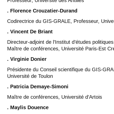
Professeur, Université des Antilles
. Florence Crouzatier-Durand
Codirectrice du GIS-GRALE, Professeur, Univer
. Vincent De Briant
Directeur-adjoint de l’Institut d’études politiqu
Maître de conférences, Université Paris-Est Cré
. Virginie Donier
Présidente du Conseil scientifique du GIS-GRA
Université de Toulon
. Patricia Demaye-Simoni
Maître de conférences, Université d’Artois
. Maylis Douence