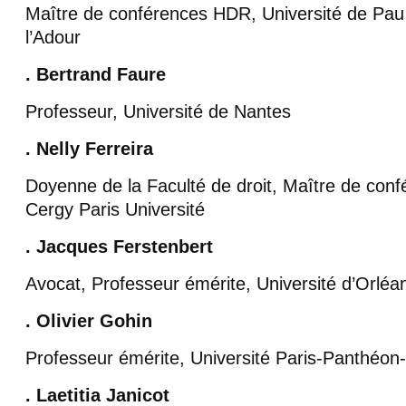
Maître de conférences HDR, Université de Pau
l’Adour
. Bertrand Faure
Professeur, Université de Nantes
. Nelly Ferreira
Doyenne de la Faculté de droit, Maître de co
Cergy Paris Université
. Jacques Ferstenbert
Avocat, Professeur émérite, Université d’Orléa
. Olivier Gohin
Professeur émérite, Université Paris-Panthéon
. Laetitia Janicot