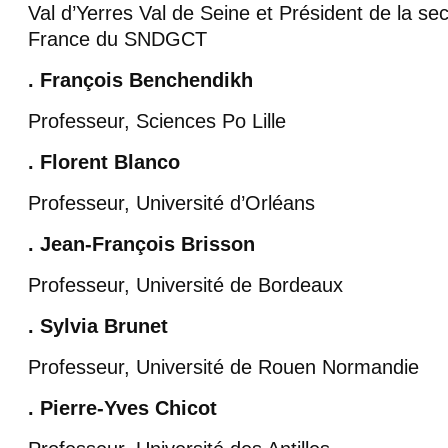
Val d’Yerres Val de Seine et Président de la sec
France du SNDGCT
. François Benchendikh
Professeur, Sciences Po Lille
. Florent Blanco
Professeur, Université d’Orléans
. Jean-François Brisson
Professeur, Université de Bordeaux
. Sylvia Brunet
Professeur, Université de Rouen Normandie
. Pierre-Yves Chicot