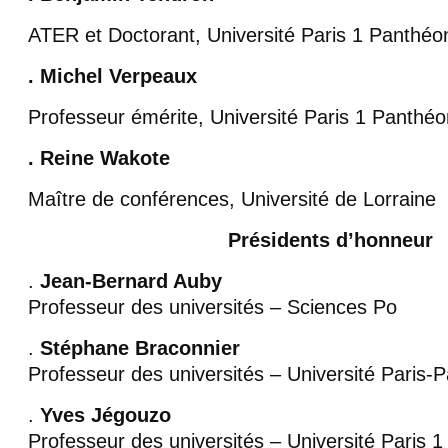
ATER et Doctorant, Université Paris 1 Panthé
. Michel Verpeaux
Professeur émérite, Université Paris 1 Panthé
. Reine Wakote
Maître de conférences, Université de Lorraine
Présidents d’honneur
.
Jean-Bernard Auby
Professeur des universités – Sciences Po
.
Stéphane Braconnier
Professeur des universités – Université Paris
.
Yves Jégouzo
Professeur des universités – Université Paris