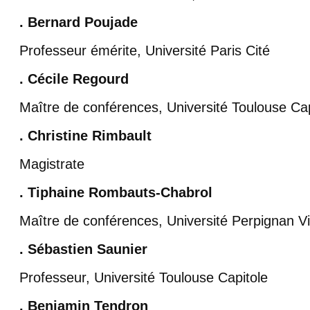
. Bernard Poujade
Professeur émérite, Université Paris Cité
. Cécile Regourd
Maître de conférences, Université Toulouse Cap
. Christine Rimbault
Magistrate
. Tiphaine Rombauts-Chabrol
Maître de conférences, Université Perpignan V
. Sébastien Saunier
Professeur, Université Toulouse Capitole
. Benjamin Tendron