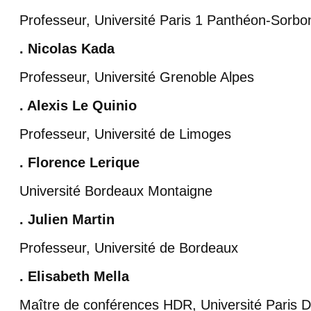
Professeur, Université Paris 1 Panthéon-Sorbo
. Nicolas Kada
Professeur, Université Grenoble Alpes
. Alexis Le Quinio
Professeur, Université de Limoges
. Florence Lerique
Université Bordeaux Montaigne
. Julien Martin
Professeur, Université de Bordeaux
. Elisabeth Mella
Maître de conférences HDR, Université Paris 