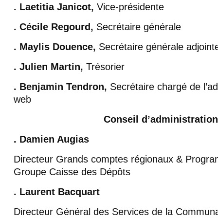
. Laetitia Janicot,
Vice-présidente
. Cécile Regourd,
Secrétaire générale
. Maylis Douence,
Secrétaire générale adjoint
. Julien Martin,
Trésorier
. Benjamin Tendron,
Secrétaire chargé de l’ad
web
Conseil d’administration
. Damien Augias
Directeur Grands comptes régionaux & Progra
Groupe Caisse des Dépôts
. Laurent Bacquart
Directeur Général des Services de la Commun