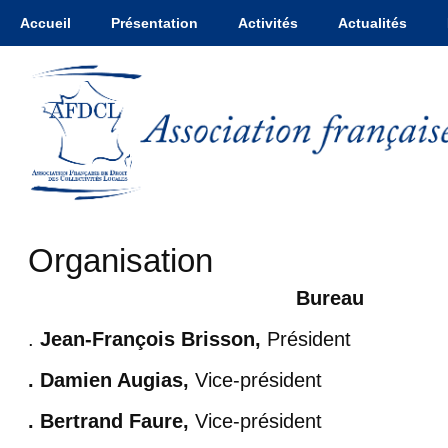
Accueil
Présentation
Activités
Actualités
Organisation
Bureau
.
Jean-François Brisson,
Président
. Damien Augias,
Vice-président
. Bertrand Faure,
Vice-président