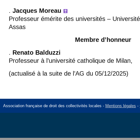
.
Jacques Moreau
Professeur émérite des universités – Universit
Assas
Membre d’honneur
.
Renato Balduzzi
Professeur à l’université catholique de Milan,
(actualisé à la suite de l’AG du 05/12/2025)
Association française de droit des collectivités locales -
Mentions légales
-