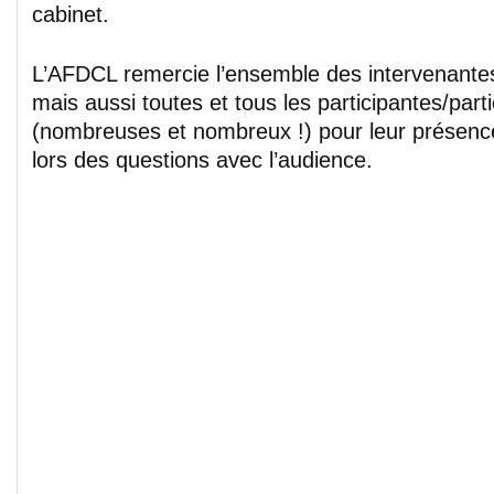
cabinet.
L’AFDCL remercie l’ensemble des intervenantes
mais aussi toutes et tous les participantes/part
(nombreuses et nombreux !) pour leur présence 
lors des questions avec l’audience.