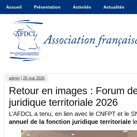
Accueil
Présentation
Activités
Actualités
admin
|
26 mai 2026
Retour en images : Forum de 
juridique territoriale 2026
L’AFDCL a tenu, en lien avec le CNFPT et le
annuel de la fonction juridique territoriale
le