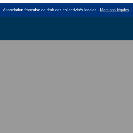
Association française de droit des collectivités locales -
Mentions légales
-