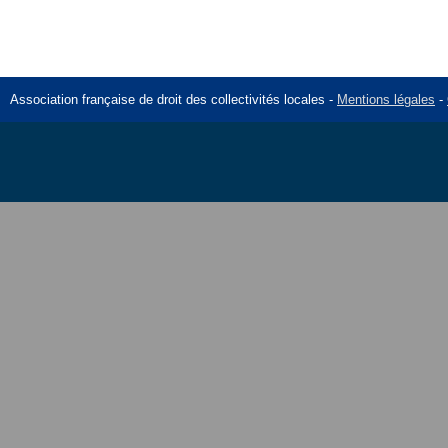
Association française de droit des collectivités locales -
Mentions légales
-