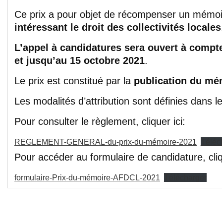
Ce prix a pour objet de récompenser un mémoi
intéressant le droit des collectivités locales
L’appel à candidatures sera ouvert à compt
et jusqu’au 15 octobre 2021
.
Le prix est constitué par la
publication du mé
Les modalités d’attribution sont définies dans 
Pour consulter le règlement, cliquer ici:
REGLEMENT-GENERAL-du-prix-du-mémoire-2021
Téléc
Pour accéder au formulaire de candidature, cliqu
formulaire-Prix-du-mémoire-AFDCL-2021
Télécharger