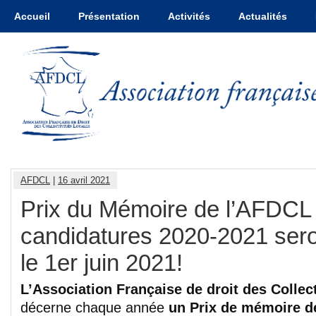
Accueil
Présentation
Activités
Actualités
AFDCL
|
16 avril 2021
Prix du Mémoire de l’AFDCL
candidatures 2020-2021 sero
le 1er juin 2021!
L’Association Française de droit des Collec
décerne chaque année
un Prix de mémoire d