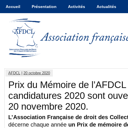
Accueil
Présentation
Activités
Actualités
AFDCL
|
20 octobre 2020
Prix du Mémoire de l’AFDCL
candidatures 2020 sont ouve
20 novembre 2020.
L’Association Française de droit des Collec
décerne chaque année
un Prix de mémoire d