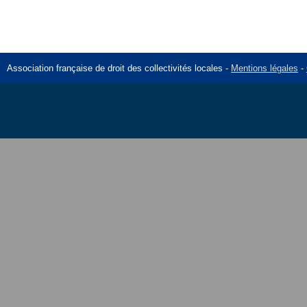
Association française de droit des collectivités locales -
Mentions légales
-