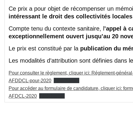
Ce prix a pour objet de récompenser un mémoi
intéressant le droit des collectivités locales
Compte tenu du contexte sanitaire, l
’appel à c
exceptionnellement ouvert jusqu’au 20 nov
Le prix est constitué par la
publication du mé
Les modalités d’attribution sont définies dans 
Pour consulter le règlement, cliquer ici: Réglement-généra
AFDDCL-pour-2020
Télécharger
Pour accéder au formulaire de candidature, cliquer ici: for
AFDCL-2020
Télécharger
Les commentaires sont fermés.