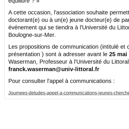
équilibre ? »
A cette occasion, l’association souhaite permet
doctorant(e) ou à un(e) jeune docteur(e) de par
événement qui se tiendra à l’Université du Litt
Boulogne-sur-Mer.
Les propositions de communication (intitulé et 
présentation ) sont à adresser avant le
25 mai
Waserman, Professeur à l’Université du Littora
franck.waserman@univ-littoral.fr
Pour consulter l’appel à communications :
Journees-detudes-appel-a-communications-jeunes-cherch
Les commentaires sont fermés.