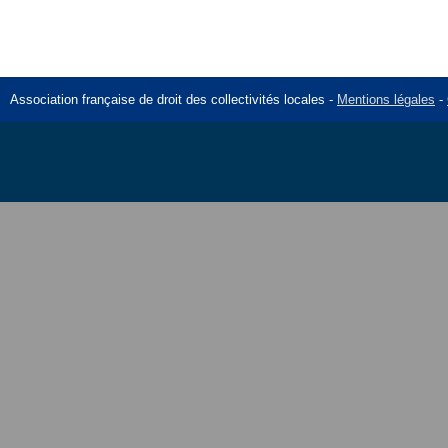
Association française de droit des collectivités locales -
Mentions légales
-